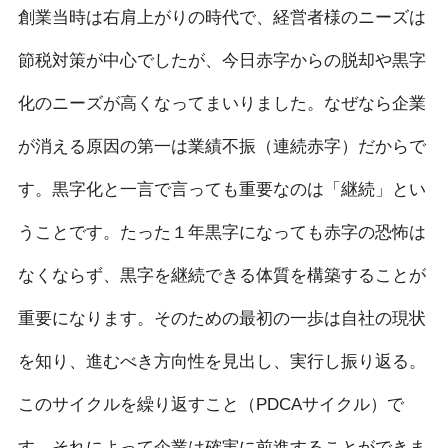
創業当時は右肩上がりの時代で、経営者様のニーズは
節税対策が中心でしたが、今日赤字からの脱却や黒字
化のニーズが高くなってまいりました。なぜなら企業
が消える原因の第一は業績不振（連続赤字）だからで
す。黒字化と一言で言っても重要なのは「継続」とい
うことです。たった１年黒字になっても赤字の恐怖は
なくならず、黒字を継続できる体質を構築することが
重要になります。そのための最初の一歩は自社の現状
を知り、進むべき方向性を見出し、実行し振り返る。
このサイクルを繰り返すこと（PDCAサイクル）で
す。それによって企業は確実に前進することができま