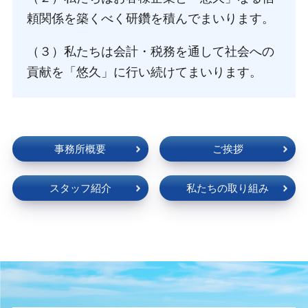
頼関係を築くべく研鑽を積んでまいります。
（３）私たちは会計・税務を通して社会への
貢献を「悠久」に行い続けてまいります。
事務所概要
ご挨拶
スタッフ紹介
私たちの取り組み