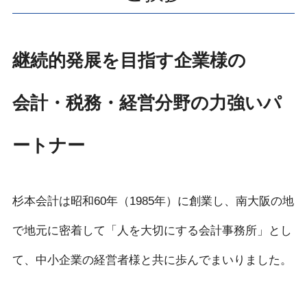
継続的発展を目指す企業様の
会計・税務・経営分野の力強いパ
ートナー
杉本会計は昭和60年（1985年）に創業し、南大阪の地
で地元に密着して「人を大切にする会計事務所」とし
て、中小企業の経営者様と共に歩んでまいりました。