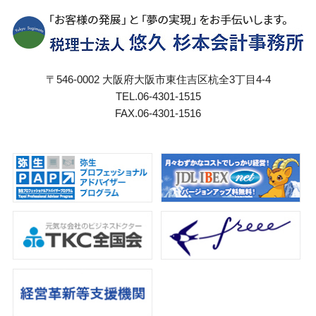
〒546-0002 大阪府大阪市東住吉区杭全3丁目4-4
TEL.06-4301-1515
FAX.06-4301-1516