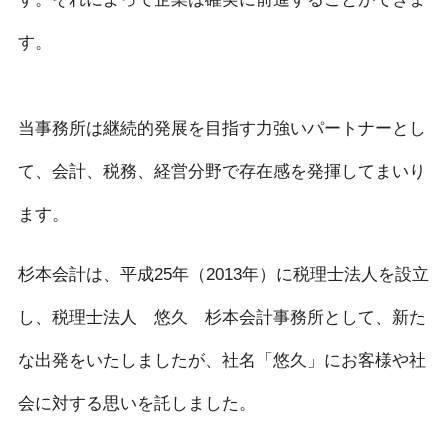
す。
当事務所は継続的発展を目指す力強いパートナーとし
て、会計、税務、経営分野で存在感を発揮してまいり
ます。
杉本会計は、平成25年（2013年）に税理士法人を設立
し、税理士法人 悠久 杉本会計事務所として、新た
な出発をいたしましたが、社名「悠久」にお客様や社
会に対する思いを託しました。