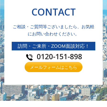
CONTACT
ご相談・ご質問等ございましたら、お気軽
にお問い合わせください。
訪問・ご来所・ZOOM面談対応！
0120-151-898
メールフォームはこちら