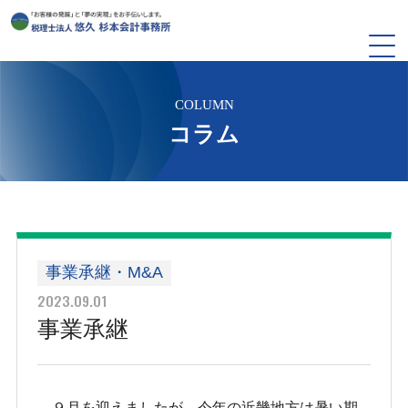
COLUMN
コラム
事業承継・M&A
2023.09.01
事業承継
９月を迎えましたが、今年の近畿地方は暑い期