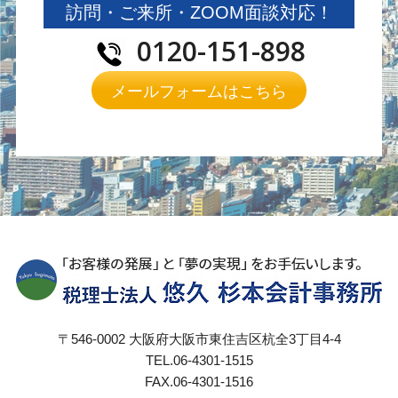
訪問・ご来所・ZOOM面談対応！
0120-151-898
メールフォームはこちら
〒546-0002 大阪府大阪市東住吉区杭全3丁目4-4
TEL.06-4301-1515
FAX.06-4301-1516