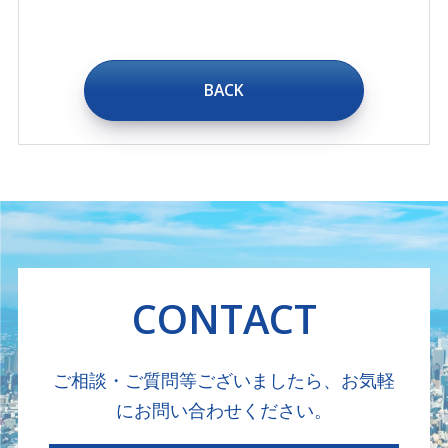
BACK
CONTACT
ご相談・ご質問等ございましたら、お気軽
にお問い合わせください。