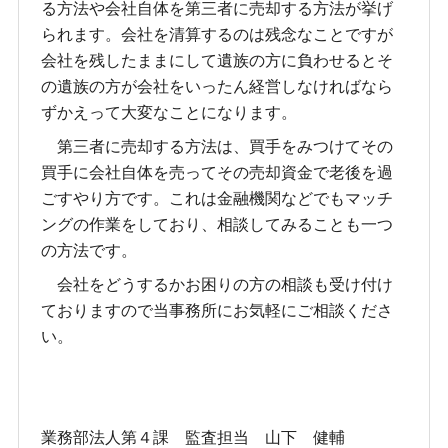
る方法や会社自体を第三者に売却する方法が挙げ
られます。会社を清算するのは残念なことですが
会社を残したままにして遺族の方に負わせるとそ
の遺族の方が会社をいったん経営しなければなら
ずかえって大変なことになります。
第三者に売却する方法は、買手をみつけてその
買手に会社自体を売ってその売却資金で老後を過
ごすやり方です。これは金融機関などでもマッチ
ングの作業をしており、相談してみることも一つ
の方法です。
会社をどうするかお困りの方の相談も受け付け
ておりますので当事務所にお気軽にご相談くださ
い。
業務部法人第４課 監査担当 山下 健輔