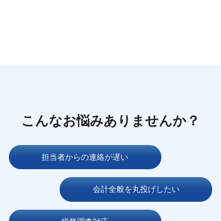
こんなお悩みありませんか？
担当者からの連絡が遅い
会計全般を丸投げしたい