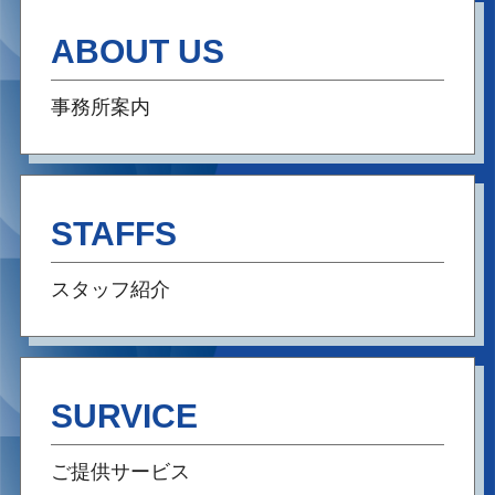
ABOUT US
事務所案内
STAFFS
スタッフ紹介
SURVICE
ご提供サービス