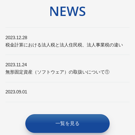
NEWS
2023.12.28
税金計算における法人税と法人住民税、法人事業税の違い
2023.11.24
無形固定資産（ソフトウェア）の取扱いについて①
2023.09.01
一覧を見る