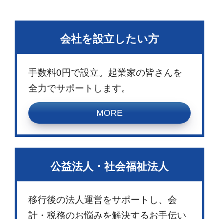
会社を設立したい方
手数料0円で設立。起業家の皆さんを
全力でサポートします。
MORE
公益法人・社会福祉法人
移行後の法人運営をサポートし、会
計・税務のお悩みを解決するお手伝い