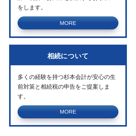
をします。
MORE
相続について
多くの経験を持つ杉本会計が安心の生
前対策と相続税の申告をご提案しま
す。
MORE