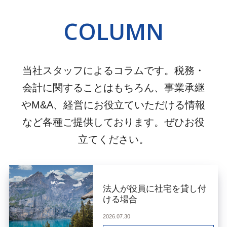
COLUMN
当社スタッフによるコラムです。税務・
会計に関することはもちろん、事業承継
やM&A、経営にお役立ていただける情報
など各種ご提供しております。ぜひお役
立てください。
法人が役員に社宅を貸し付
ける場合
2026.07.30