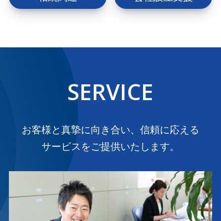
SERVICE
お客様と真摯に向き合い、信頼に応える
サービスをご提供いたします。