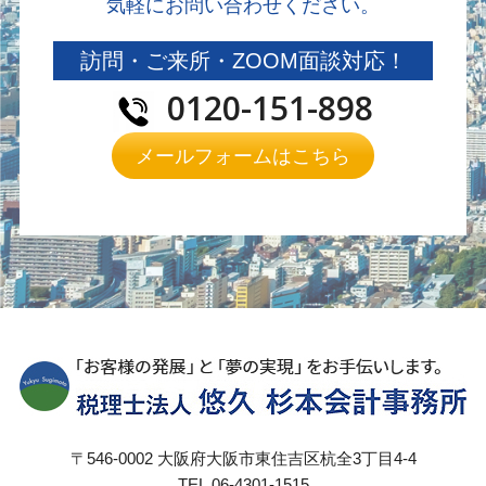
気軽にお問い合わせください。
訪問・ご来所・ZOOM面談対応！
0120-151-898
メールフォームはこちら
〒546-0002 大阪府大阪市東住吉区杭全3丁目4-4
TEL.06-4301-1515