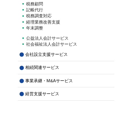
税務顧問
記帳代行
税務調査対応
経理業務改善支援
年末調整
公益法人会計サービス
社会福祉法人会計サービス
会社設立支援サービス
相続関連サービス
事業承継・M&Aサービス
経営支援サービス