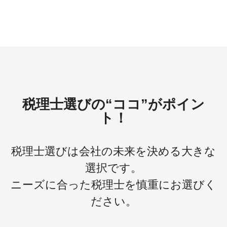
税理士選びの“ココ”がポイン
ト！
税理士選びは会社の未来を決める大きな
選択です。
ニーズに合った税理士を慎重にお選びく
ださい。