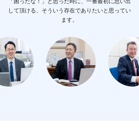
「困ったな！」と思った時に、一番最初に思い出
して頂ける、そういう存在でありたいと思ってい
ます。