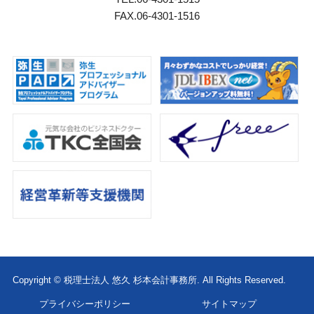
FAX.06-4301-1516
Copyright © 税理士法人 悠久 杉本会計事務所. All Rights Reserved.
プライバシーポリシー
サイトマップ