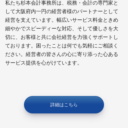
私たち杉本会計事務所は、税務・会計の専門家と
して大阪府内一円の経営者様のパートナーとして
経営を支えています。幅広いサービス料金ときめ
細やかでスピーディーな対応、そして優しさを大
切に、お客様と共に会社経営を力強くサポートし
ております。困ったことは何でも気軽にご相談く
ださい。経営者の皆さんの心に寄り添った心ある
サービス提供を心がけています。
詳細はこちら