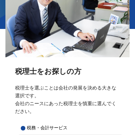
税理士をお探しの方
税理士を選ぶことは会社の発展を決める大きな
選択です。
会社のニースにあった税理士を慎重に選んでく
ださい。
税務・会計サービス