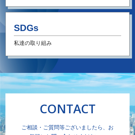
SDGs
私達の取り組み
CONTACT
ご相談・ご質問等ございましたら、お