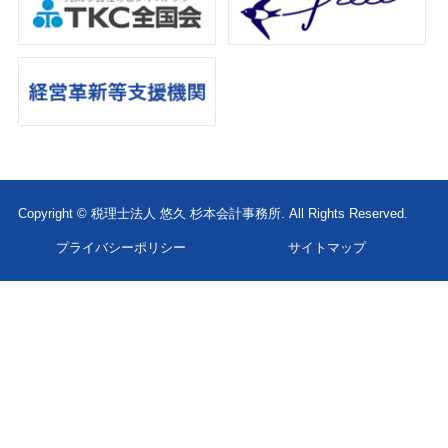
Copyright © 税理士法人 悠久 杉本会計事務所. All Rights Reserved.
プライバシーポリシー
サイトマップ