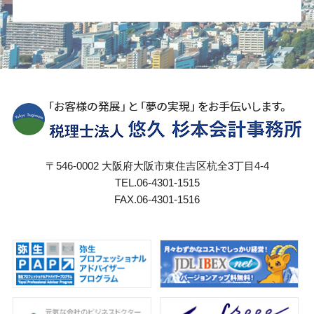
〒546-0002 大阪府大阪市東住吉区杭全3丁目4-4
TEL.06-4301-1515
FAX.06-4301-1516