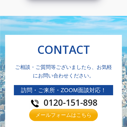
CONTACT
ご相談・ご質問等ございましたら、お気軽
にお問い合わせください。
訪問・ご来所・ZOOM面談対応！
0120-151-898
メールフォームはこちら