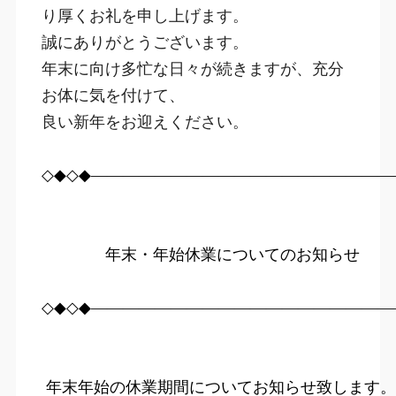
り厚くお礼を申し上げます。

誠にありがとうございます。

年末に向け多忙な日々が続きますが、充分
お体に気を付けて、

良い新年をお迎えください。
◇◆◇◆――――――――――――――――――――
　　　　年末・年始休業についてのお知らせ
◇◆◇◆―――――――――――――――――――
年末年始の休業期間についてお知らせ致します。